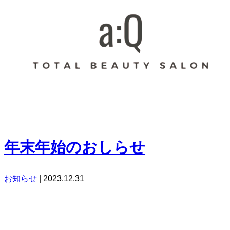
年末年始のおしらせ
お知らせ
|
2023.12.31