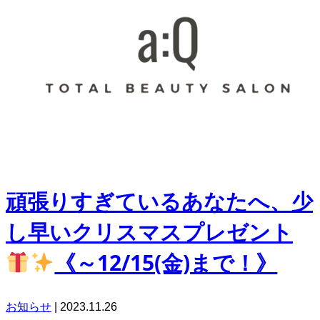
頑張りすぎているあなたへ、少
し早いクリスマスプレゼント
《～12/15(金)まで！》
お知らせ
|
2023.11.26