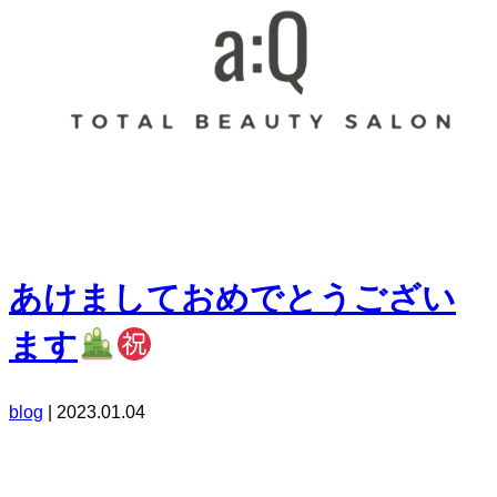
あけましておめでとうござい
ます
blog
|
2023.01.04