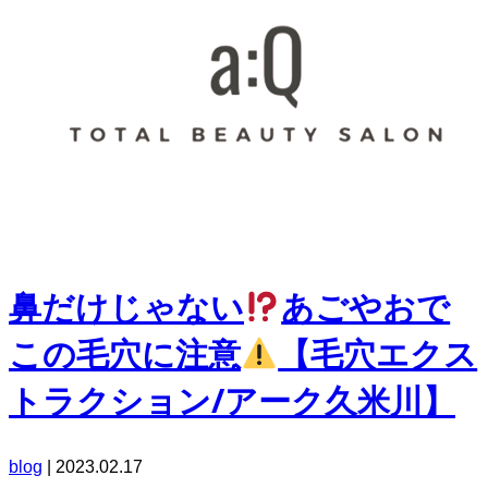
鼻だけじゃない
あごやおで
この毛穴に注意
【毛穴エクス
トラクション/アーク久米川】
blog
|
2023.02.17