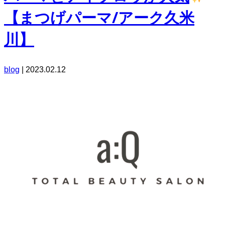
【まつげパーマ/アーク久米
川】
blog
|
2023.02.12