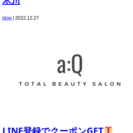
blog
|
2022.12.27
LINE登録でクーポンGET