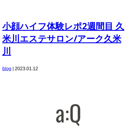
小顔ハイフ体験レポ2週間目 久
米川エステサロン/アーク久米
川
blog
|
2023.01.12