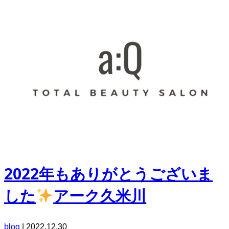
2022年もありがとうございま
した
アーク久米川
blog
|
2022.12.30