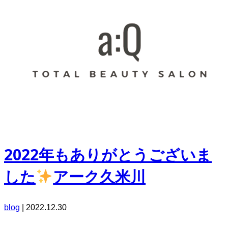
2022年もありがとうございま
した
アーク久米川
blog
|
2022.12.30