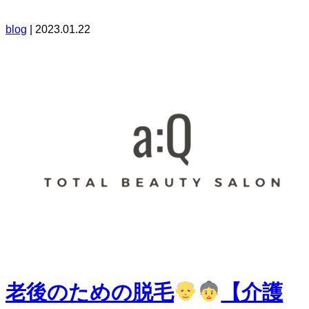
blog
|
2023.01.22
老後のための脱毛
【介護