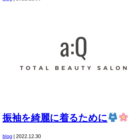
振袖を綺麗に着るために
blog
|
2022.12.30