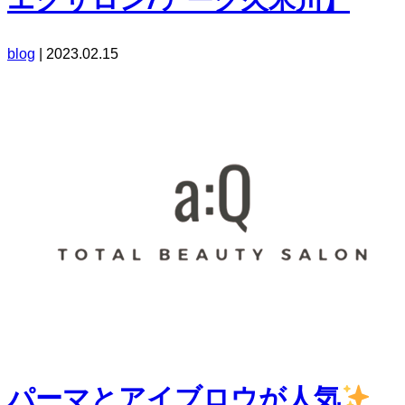
blog
|
2023.02.15
パーマとアイブロウが人気