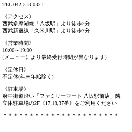
TEL 042-313-0321
《アクセス》
西武多摩湖線「八坂駅」より徒歩2分
西武新宿線「久米川駅」より徒歩7分
《営業時間》
10:00～19:00
(メニューにより最終受付時間が異なります)
《定休日》
不定休(年末年始除く)
《駐車場》
府中街道沿い「ファミリーマート 八坂駅前店」隣
立体駐車場の2F《17,18,37番》をご利用ください
＊＊＊＊＊＊＊＊＊＊＊＊＊＊＊＊＊＊＊＊＊＊