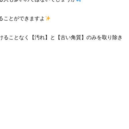
ることができますよ
けることなく【汚れ】と【古い角質】のみを取り除き