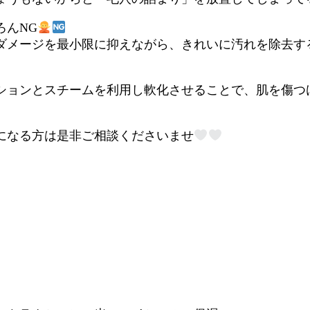
ろんNG
ダメージを最小限に抑えながら、きれいに汚れを除去す
ションとスチームを利用し軟化させることで、肌を傷つ
になる方は是非ご相談くださいませ