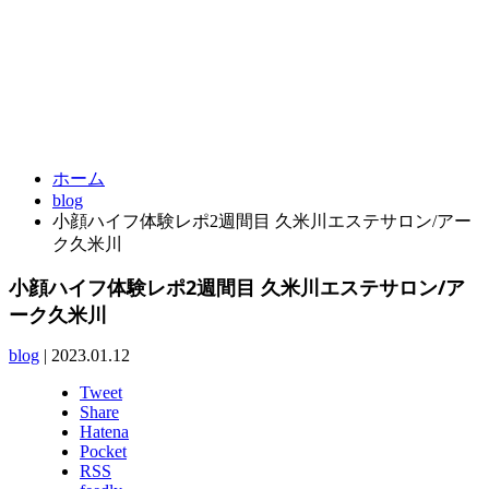
042-313-0321
TEL.
ホーム
blog
小顔ハイフ体験レポ2週間目 久米川エステサロン/アー
ク久米川
小顔ハイフ体験レポ2週間目 久米川エステサロン/ア
ーク久米川
blog
|
2023.01.12
Tweet
Share
Hatena
Pocket
RSS