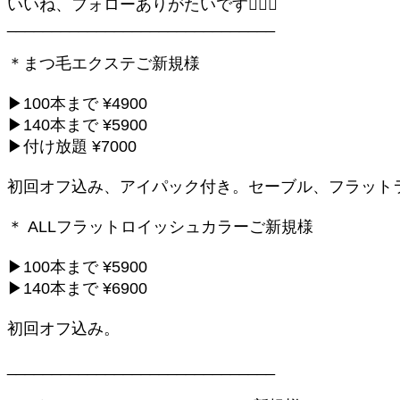
いいね、フォローありがたいです🙇‍♀️✨
______________________________
＊まつ毛エクステご新規様
▶100本まで ¥4900
▶140本まで ¥5900
▶付け放題 ¥7000
初回オフ込み、アイパック付き。セーブル、フラット
＊ ALLフラットロイッシュカラーご新規様
▶100本まで ¥5900
▶140本まで ¥6900
初回オフ込み。
______________________________