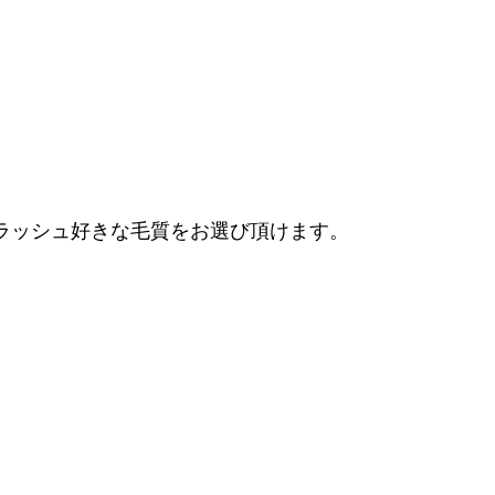
ラッシュ好きな毛質をお選び頂けます。