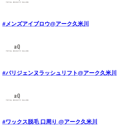
#メンズアイブロウ@アーク久米川
#パリジェンヌラッシュリフト@アーク久米川
#ワックス脱毛 口周り @アーク久米川