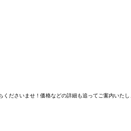
待ちくださいませ！価格などの詳細も追ってご案内いたし