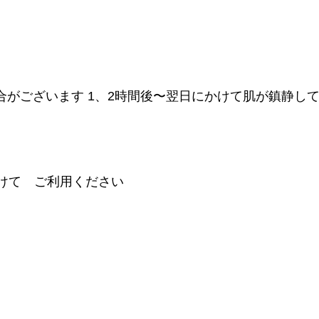
場合がございます 1、2時間後〜翌日にかけて肌
けて ご利用ください