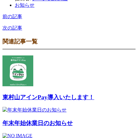
お知らせ
前の記事
次の記事
関連記事一覧
東村山アインPay導入いたします！
年末年始休業日のお知らせ