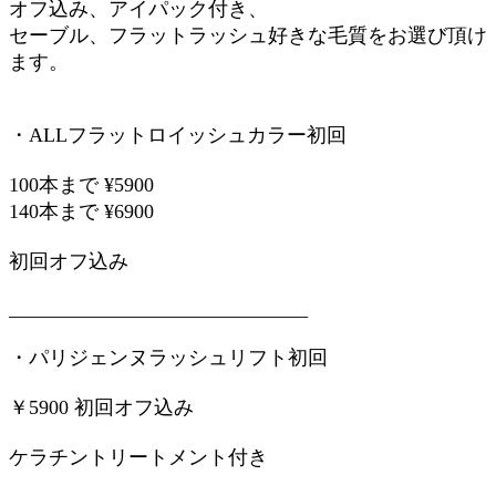
オフ込み、アイパック付き、
セーブル、フラットラッシュ好きな毛質をお選び頂け
ます。
・ALLフラットロイッシュカラー初回
100本まで ¥5900
140本まで ¥6900
初回オフ込み
______________________________
・パリジェンヌラッシュリフト初回
￥5900 初回オフ込み
ケラチントリートメント付き