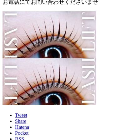
お電話にてお問い合わせくださいませ
Tweet
Share
Hatena
Pocket
RSS