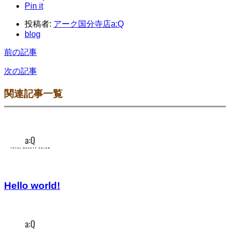
Pin it
投稿者:
アーク国分寺店a:Q
blog
前の記事
次の記事
関連記事一覧
Hello world!